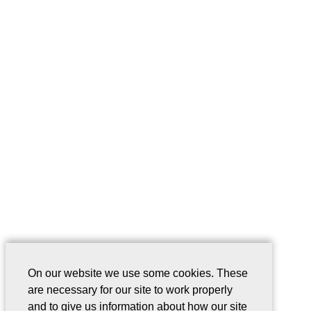
On our website we use some cookies. These
are necessary for our site to work properly
and to give us information about how our site